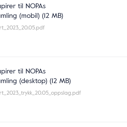
pirer til NOPAs
mling (mobil)
(12 MB)
rt_2023_20.05.pdf
pirer til NOPAs
mling (desktop)
(12 MB)
t_2023_trykk_20.05_oppslag.pdf