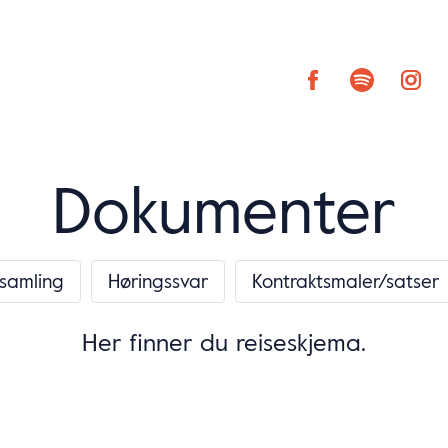
Dokumenter
samling
Høringssvar
Kontraktsmaler/satser
Her finner du reiseskjema.