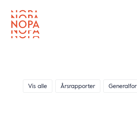
Vis alle
Årsrapporter
Generalfor