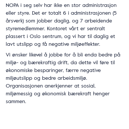
NOPA i seg selv har ikke en stor administrasjon
eller styre. Det er totalt 6 i administrasjonen (5
årsverk) som jobber daglig, og 7 arbeidende
styremedlemmer. Kontoret vårt er sentralt
plassert i Oslo sentrum, og vi har til daglig et
lavt utslipp og få negative miljøeffekter.
Vi ønsker likevel å jobbe for å bli enda bedre på
miljø- og bærekraftig drift, da dette vil føre til
økonomiske besparinger, færre negative
miljøutslipp og bedre arbeidsmiljø.
Organisasjonen anerkjenner at sosial,
miljømessig og økonomisk bærekraft henger
sammen.