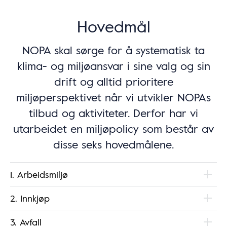
Hovedmål
NOPA skal sørge for å systematisk ta
klima- og miljøansvar i sine valg og sin
drift og alltid prioritere
miljøperspektivet når vi utvikler NOPAs
tilbud og aktiviteter. Derfor har vi
utarbeidet en miljøpolicy som består av
disse seks hovedmålene.
1. Arbeidsmiljø
2. Innkjøp
3. Avfall