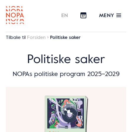
MENY
EN
07
Tilbake til
Forsiden
Politiske saker
Politiske saker
NOPAs politiske program 2025–2029