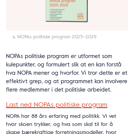
NOPAs politiske program 2025–2029
NOPAs politiske program er utformet som
kulepunkter, og formulert slik at en kan forstå
hva NOPA mener og hvorfor. Vi tror dette er et
effektivt grep, og at programmet kan involvere
flere medlemmer i det politiske arbeidet.
Last ned NOPAs politiske program
NOPA har 88 års erfaring med politikk. Vi vet
hvor skoen trykker, og hva som skal til for å
skape bærekraftige forretningsmodeller, hvor