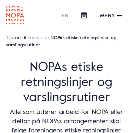
MENY
EN
08
Tilbake til
Forsiden
NOPAs etiske retningslinjer og
varslingsrutiner
NOPAs etiske
retningslinjer og
varslingsrutiner
Alle som utfører arbeid for NOPA eller
deltar på NOPAs arrangementer skal
følge foreningens etiske retningslinjer.