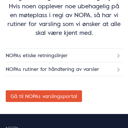
Hvis noen opplever noe ubehagelig på
en møteplass i regi av NOPA, så har vi
rutiner for varsling som vi ønsker at alle
skal være kjent med.
NOPAs etiske retningslinjer
NOPAs rutiner for håndtering av varsler
Gå til NOPAs varslingsportal