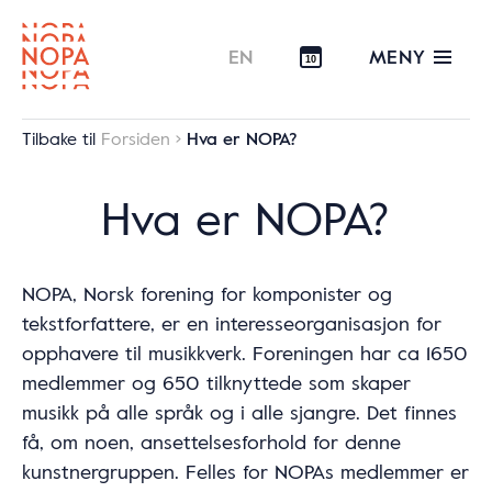
MENY
EN
10
Tilbake til
Forsiden
Hva er NOPA?
Hva er NOPA?
NOPA, Norsk forening for komponister og
tekstforfattere, er en interesseorganisasjon for
opphavere til musikkverk. Foreningen har ca 1650
medlemmer og 650 tilknyttede som skaper
musikk på alle språk og i alle sjangre. Det finnes
få, om noen, ansettelsesforhold for denne
kunstnergruppen. Felles for NOPAs medlemmer er