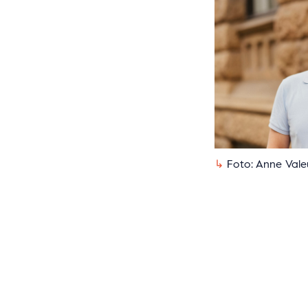
Foto: Anne Vale