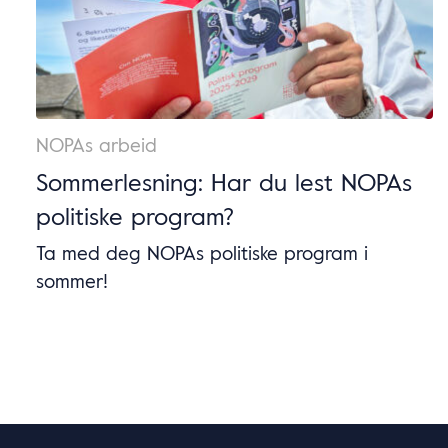
NOPAs arbeid
Sommerlesning: Har du lest NOPAs
politiske program?
Ta med deg NOPAs politiske program i
sommer!