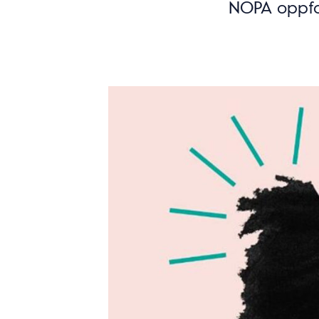
NOPA oppfo