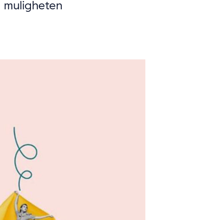
 muligheten