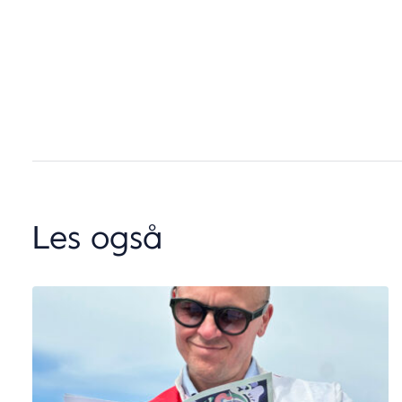
Les også