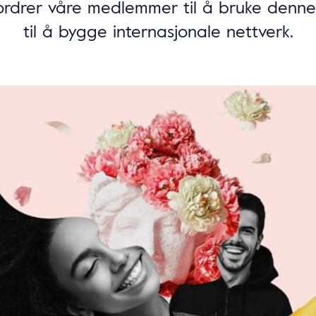
rdrer våre medlemmer til å bruke denne
til å bygge internasjonale nettverk.