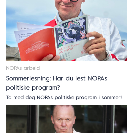
NOPAs arbeid
Sommerlesning: Har du lest NOPAs
politiske program?
Ta med deg NOPAs politiske program i sommer!