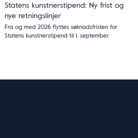
Statens kunstnerstipend: Ny frist og
nye retningslinjer
Fra og med 2026 flyttes søknadsfristen for
Statens kunstnerstipend til 1. september.