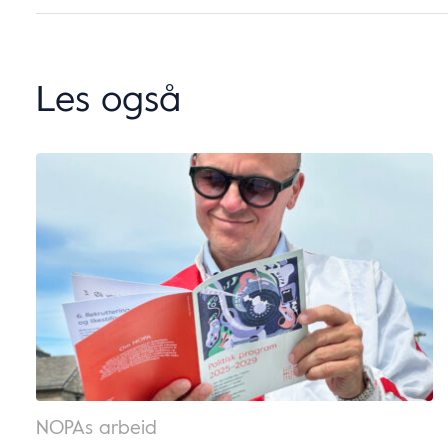
Les også
NOPAs arbeid