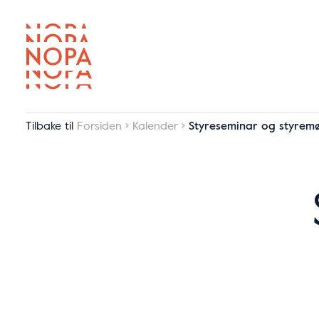
Tilbake til
Forsiden
Kalender
Styreseminar og styrem