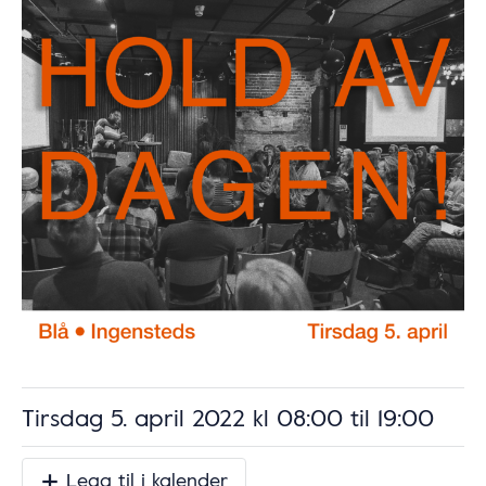
Tirsdag 5. april 2022 kl 08:00
til
19:00
Legg til i kalender