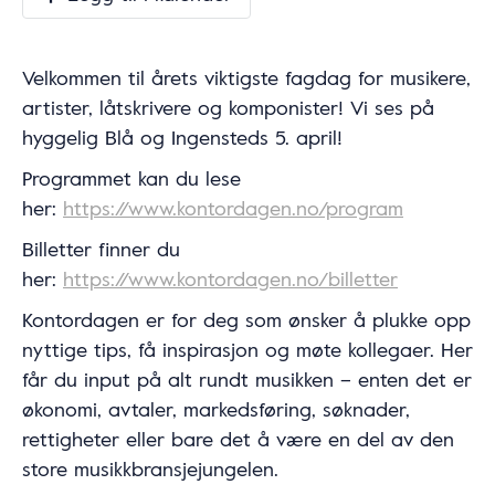
Velkommen til årets viktigste fagdag for musikere,
artister, låtskrivere og komponister! Vi ses på
hyggelig Blå og Ingensteds 5. april!
Programmet kan du lese
her:
https://www.kontordagen.no/program
Billetter finner du
her:
https://www.kontordagen.no/billetter
Kontordagen er for deg som ønsker å plukke opp
nyttige tips, få inspirasjon og møte kollegaer. Her
får du input på alt rundt musikken – enten det er
økonomi, avtaler, markedsføring, søknader,
rettigheter eller bare det å være en del av den
store musikkbransjejungelen.