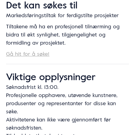
Det kan søkes til
Markedsføringstiltak for ferdigstilte prosjekter
Tiltakene må ha en profesjonell tilnærming og
bidra til økt synlighet, tilgjengelighet og
formidling av prosjektet.
Gå hit for å søke!
Viktige opplysninger
Søknadsfrist kl. 13:00.
Profesjonelle opphavere, utøvende kunstnere,
produsenter og representanter for disse kan
søke.
Aktivitetene kan ikke være gjennomført før
søknadsfristen.