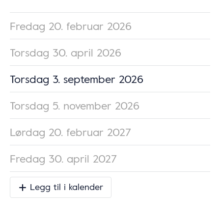
Fredag 20. februar 2026
Torsdag 30. april 2026
Torsdag 3. september 2026
Torsdag 5. november 2026
Lørdag 20. februar 2027
Fredag 30. april 2027
Legg til i kalender