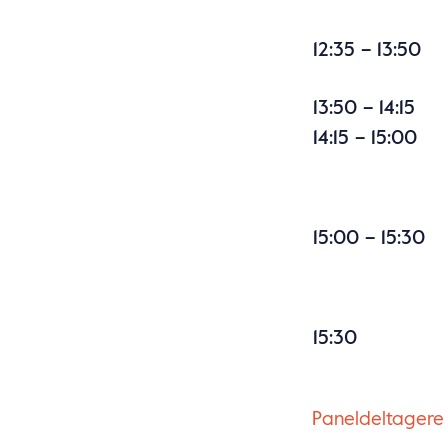
12:35 – 13:50
13:50 – 14:15
14:15 – 15:00
15:00 – 15:30
15:30
Paneldeltagere