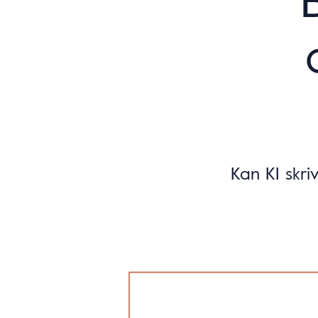
Kan KI skri