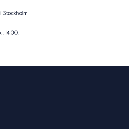
 i Stockholm
. 14.00.