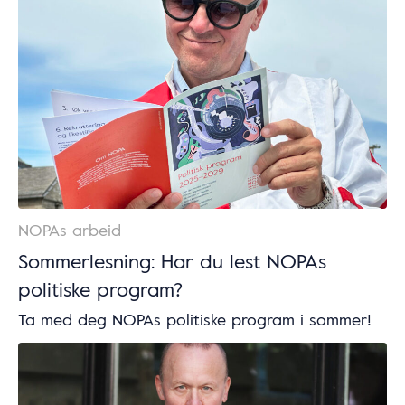
NOPAs arbeid
Sommerlesning: Har du lest NOPAs
politiske program?
Ta med deg NOPAs politiske program i sommer!