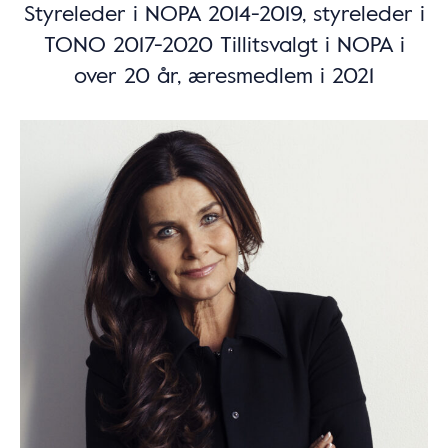
Styreleder i NOPA 2014-2019, styreleder i
TONO 2017-2020 Tillitsvalgt i NOPA i
over 20 år, æresmedlem i 2021