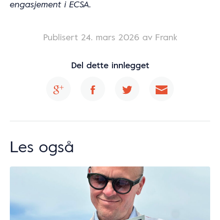
engasjement i ECSA.
Publisert
24. mars 2026
av Frank
Del dette innlegget
Les også