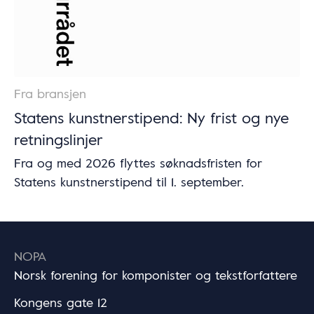
Fra bransjen
Statens kunstnerstipend: Ny frist og nye
retningslinjer
Fra og med 2026 flyttes søknadsfristen for
Statens kunstnerstipend til 1. september.
NOPA
Norsk forening for komponister og tekstforfattere
Kongens gate 12