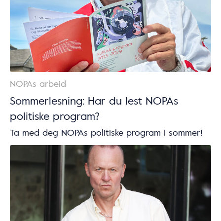
NOPAs arbeid
Sommerlesning: Har du lest NOPAs
politiske program?
Ta med deg NOPAs politiske program i sommer!